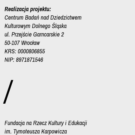
Realizacja projektu:
Centrum Badań nad Dziedzictwem
Kulturowym Dolnego Śląska
ul. Przejście Garncarskie 2
50-107 Wrocław
KRS: 0000806855
NIP: 8971871546
/
Fundacja na Rzecz Kultury i Edukacji
im. Tymoteusza Karpowicza