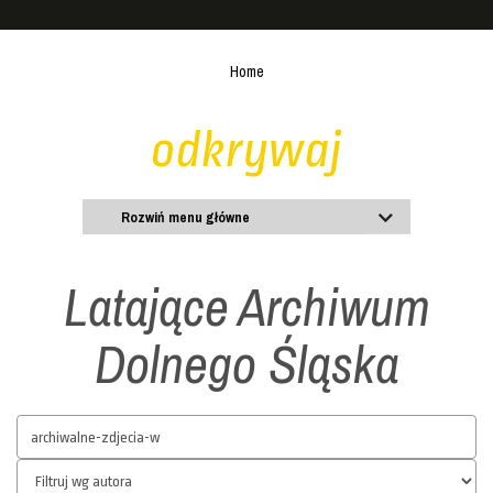
Home
odkrywaj
Rozwiń menu główne
Latające Archiwum
Dolnego Śląska