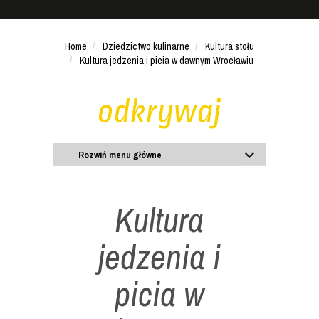
Home
Dziedzictwo kulinarne
Kultura stołu
Kultura jedzenia i picia w dawnym Wrocławiu
odkrywaj
Rozwiń menu główne
Kultura
jedzenia i
picia w