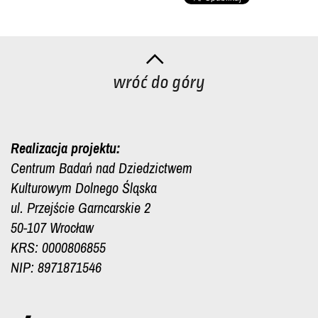
Realizacja projektu:
Centrum Badań nad Dziedzictwem
Kulturowym Dolnego Śląska
ul. Przejście Garncarskie 2
50-107 Wrocław
KRS: 0000806855
NIP: 8971871546