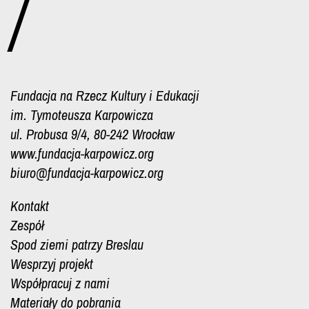
/
Fundacja na Rzecz Kultury i Edukacji
im. Tymoteusza Karpowicza
ul. Probusa 9/4, 80-242 Wrocław
www.fundacja-karpowicz.org
biuro@fundacja-karpowicz.org
Kontakt
Zespół
Spod ziemi patrzy Breslau
Wesprzyj projekt
Współpracuj z nami
Materiały do pobrania