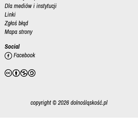
Dla mediów i instytucji
Linki
Zgłoś błąd
Mapa strony
Social
Facebook
copyright © 2026 dolnośląskość.pl