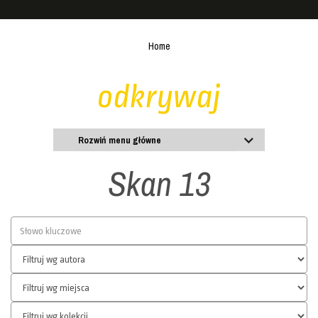
Home
odkrywaj
Rozwiń menu główne
Skan 13