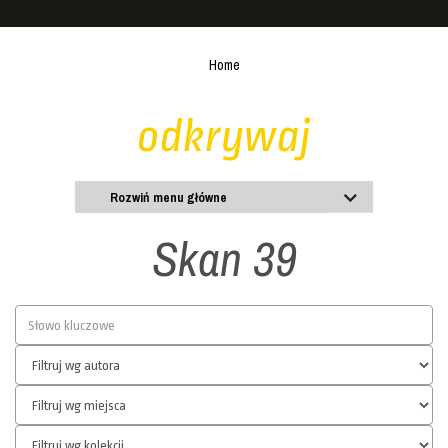
Home
odkrywaj
Rozwiń menu główne
Skan 39