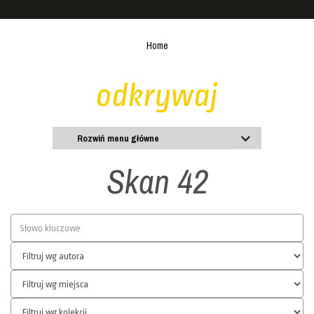
Home
odkrywaj
Rozwiń menu główne
Skan 42