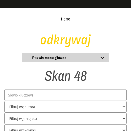
Home
odkrywaj
Rozwiń menu główne
Skan 48