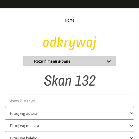
Home
odkrywaj
Rozwiń menu główne
Skan 132