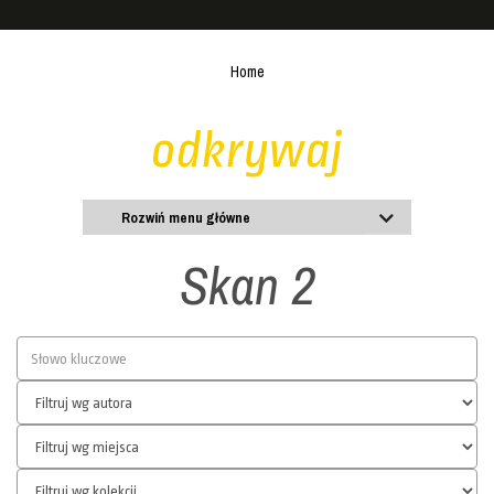
Home
odkrywaj
Rozwiń menu główne
Skan 2