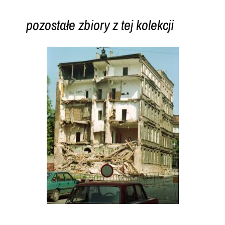
pozostałe zbiory z tej kolekcji