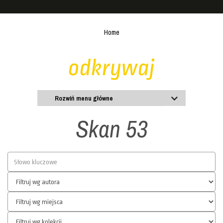
Home
odkrywaj
Rozwiń menu główne
Skan 53